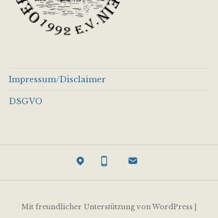
Impressum/Disclaimer
DSGVO
Mit freundlicher Unterstützung von WordPress
|