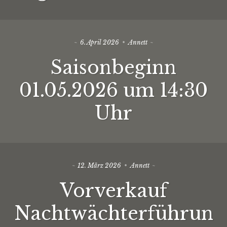
6. April 2026
Annett
Saisonbeginn
01.05.2026 um 14:30
Uhr
12. März 2026
Annett
Vorverkauf
Nachtwächterführun