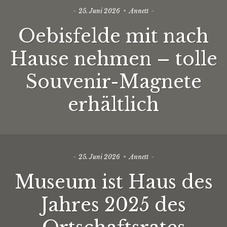
25. Juni 2026
Annett
Oebisfelde mit nach
Hause nehmen – tolle
Souvenir-Magnete
erhältlich
25. Juni 2026
Annett
Museum ist Haus des
Jahres 2025 des