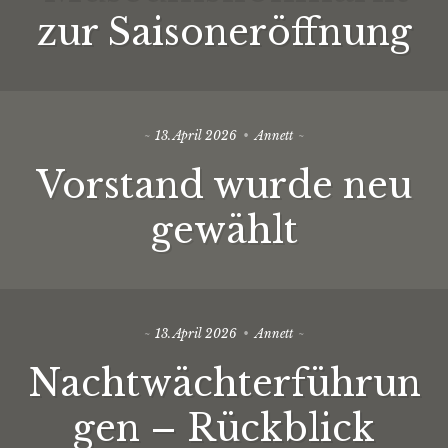
zur Saisoneröffnung
13. April 2026
Annett
Vorstand wurde neu
gewählt
13. April 2026
Annett
Nachtwächterführun
gen – Rückblick