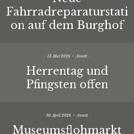
Fahrradreparaturstati
on auf dem Burghof
13. Mai 2026
Annett
Herrentag und
Pfingsten offen
30. April 2026
Annett
Museumsflohmarkt