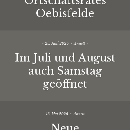
Ortschaftsrates
Oebisfelde
25. Juni 2026
Annett
Im Juli und August
auch Samstag
geöffnet
13. Mai 2026
Annett
Neue