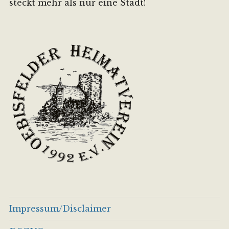
steckt mehr als nur eine Stadt!
Impressum/Disclaimer