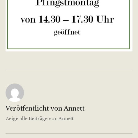
Veröffentlicht von
Annett
Zeige alle Beiträge von Annett