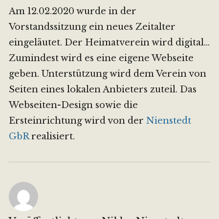
Am 12.02.2020 wurde in der
Vorstandssitzung ein neues Zeitalter
eingeläutet. Der Heimatverein wird digital…
Zumindest wird es eine eigene Webseite
geben. Unterstützung wird dem Verein von
Seiten eines lokalen Anbieters zuteil. Das
Webseiten-Design sowie die
Ersteinrichtung wird von der
Nienstedt
GbR
realisiert.