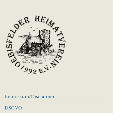
Impressum/Disclaimer
DSGVO